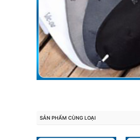
SẢN PHẨM CÙNG LOẠI