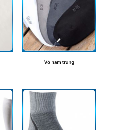
Vớ nam trung