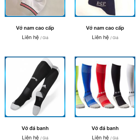
Vớ nam cao cấp
Vớ nam cao cấp
Liên hệ
Liên hệ
/ Giá
/ Giá
Vớ đá banh
Vớ đá banh
Liên hệ
Liên hệ
/ Giá
/ Giá