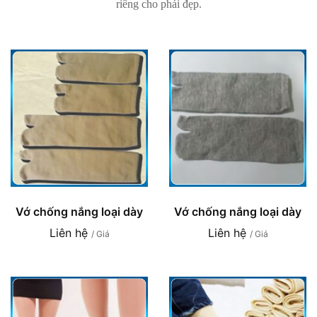
riêng cho phái đẹp.
Vớ chống nắng loại dày
Vớ chống nắng loại dày
Liên hệ
Liên hệ
/ Giá
/ Giá