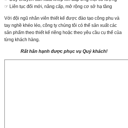
☞ Liên tục đổi mới, nâng cấp, mở rộng cơ sở hạ tầng
Với đội ngũ nhân viên thiết kế được đào tạo công phu và
tay nghề khéo léo, công ty chúng tôi có thể sản xuất các
sản phẩm theo thiết kế riêng hoặc theo yêu cầu cụ thể của
từng khách hàng.
Rất hân hạnh được phục vụ Quý khách!